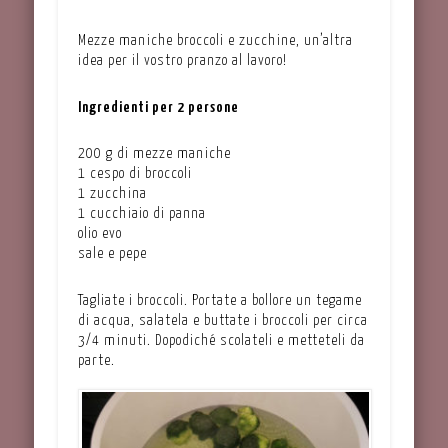
Mezze maniche broccoli e zucchine, un’altra
idea per il vostro pranzo al lavoro!
Ingredienti per 2 persone
200 g di mezze maniche
1 cespo di broccoli
1 zucchina
1 cucchiaio di panna
olio evo
sale e pepe
Tagliate i broccoli. Portate a bollore un tegame
di acqua, salatela e buttate i broccoli per circa
3/4 minuti. Dopodiché scolateli e metteteli da
parte.