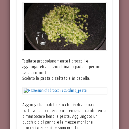
Tagliate grossolanamente i broccoli e
aggiungeteli alla zucchina in padella per un
paio di minuti.
Scolate la pasta e saltatela in padella.
Aggiungete qualche cucchiaio di acqua di
cottura per rendere più cremoso il condimento
e mantecare bene la pasta. Aggiungete un
cucchiaio di panna e le mezze maniche
broccoli e zucchine sono pronte!