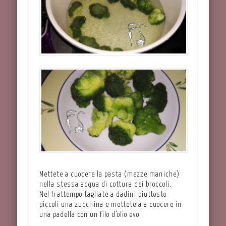
Mettete a cuocere la pasta (mezze maniche)
nella stessa acqua di cottura dei broccoli.
Nel frattempo tagliate a dadini piuttosto
piccoli una zucchina e mettetela a cuocere in
una padella con un filo d’olio evo.