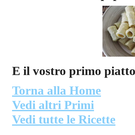
E il vostro primo piatt
Torna alla Home
Vedi altri Primi
Vedi tutte le Ricette