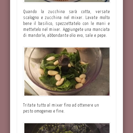
Quando la zucchina sarà cotta, versate
scalogno e zucchina nel mixer. Lavate molto
bene il basilico, spezzettatelo con le mani e
mettetelo nel mixer. Aggiungete una manciata
di mandorle, abbondante olio evo, sale e pepe.
Tritate tutto al mixer fino ad ottenere un
pesto omogeneo e fine.