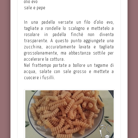
olio evo
sale e pepe
In una padella versate un filo d’olio evo,
tagliate a rondelle lo scalogno e mettetelo a
rosolare in padella finché non diventa
trasparente. A questo punto aggiungete una
zucchina, accuratamente lavata e tagliata
grossolanamente, ma abbastanza sottile per
accelerare la cottura.
Nel frattempo portate a bollore un tegame di
acqua, salate con sale grosso e mettete a
cuocere i fusilli.